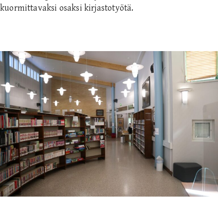
kuormittavaksi osaksi kirjastotyötä.