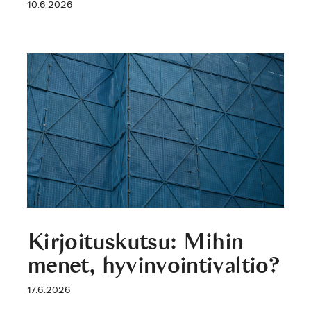
10.6.2026
Kirjoituskutsu: Mihin
menet, hyvinvointivaltio?
17.6.2026