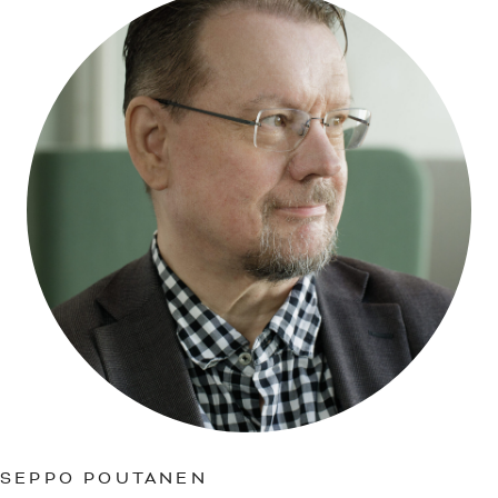
SEPPO POUTANEN