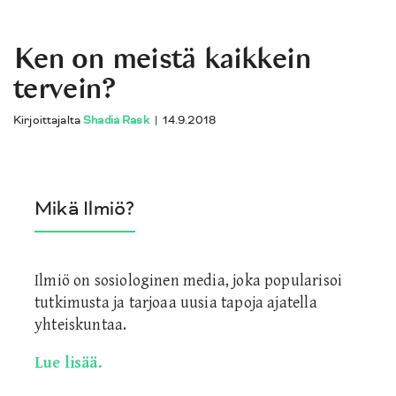
Ken on meistä kaikkein
tervein?
Kirjoittajalta
Shadia Rask
|
14.9.2018
Mikä Ilmiö?
Ilmiö on sosiologinen media, joka popularisoi
tutkimusta ja tarjoaa uusia tapoja ajatella
yhteiskuntaa.
Lue lisää.