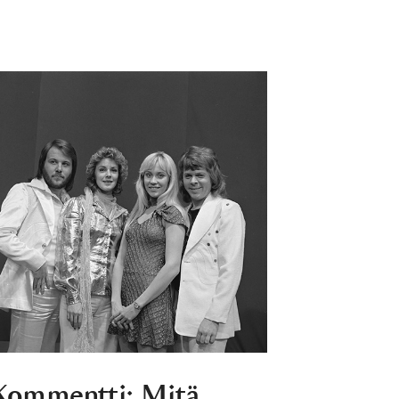
Kommentti: Mitä