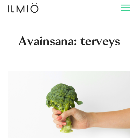
Avainsana:
terveys