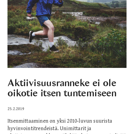
Aktiivisuusranneke ei ole
oikotie itsen tuntemiseen
25.2.2019
Itsenmittaaminen on yksi 2010-luvun suurista
hyvinvointitrendeistä. Unimittarit ja