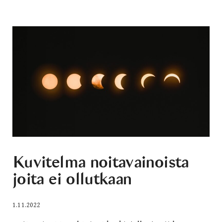
Kuvitelma noitavainoista
joita ei ollutkaan
1.11.2022