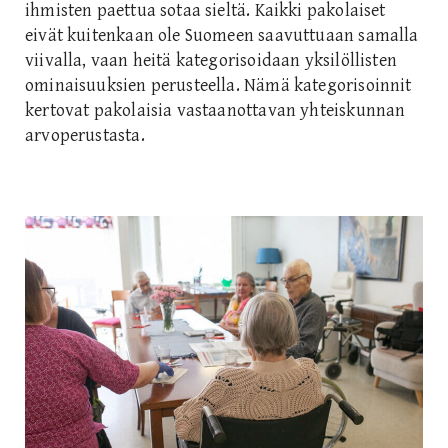
ihmisten paettua sotaa sieltä. Kaikki pakolaiset
eivät kuitenkaan ole Suomeen saavuttuaan samalla
viivalla, vaan heitä kategorisoidaan yksilöllisten
ominaisuuksien perusteella. Nämä kategorisoinnit
kertovat pakolaisia vastaanottavan yhteiskunnan
arvoperustasta.