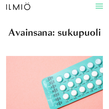
Avainsana:
sukupuoli