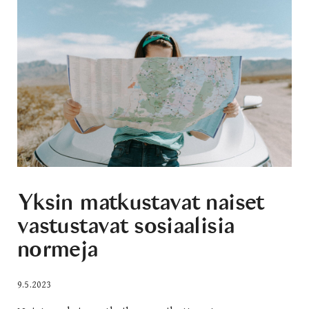
Yksin matkustavat naiset
vastustavat sosiaalisia
normeja
9.5.2023