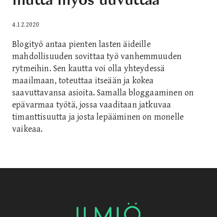
4.12.2020
Blogityö antaa pienten lasten äideille
mahdollisuuden sovittaa työ vanhemmuuden
rytmeihin. Sen kautta voi olla yhteydessä
maailmaan, toteuttaa itseään ja kokea
saavuttavansa asioita. Samalla bloggaaminen on
epävarmaa työtä, jossa vaaditaan jatkuvaa
timanttisuutta ja josta lepääminen on monelle
vaikeaa.