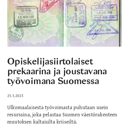
Opiskelijasiirtolaiset
prekaarina ja joustavana
työvoimana Suomessa
25.5.2023
Ulkomaalaisesta työvoimasta puhutaan usein
resurssina, joka pelastaa Suomen väestörakenteen
muutoksen kaltaisilta kriiseiltä.