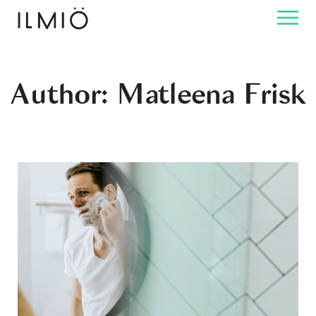
Author: Matleena Frisk