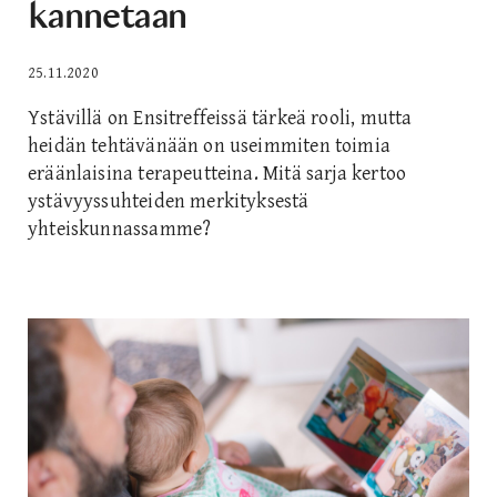
kannetaan
25.11.2020
Ystävillä on Ensitreffeissä tärkeä rooli, mutta
heidän tehtävänään on useimmiten toimia
eräänlaisina terapeutteina. Mitä sarja kertoo
ystävyyssuhteiden merkityksestä
yhteiskunnassamme?