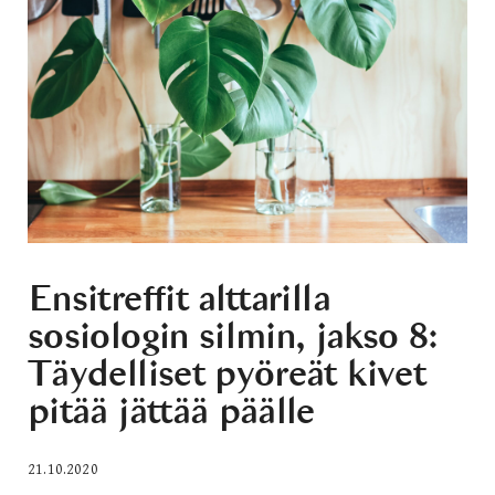
Ensitreffit alttarilla
sosiologin silmin, jakso 8:
Täydelliset pyöreät kivet
pitää jättää päälle
21.10.2020