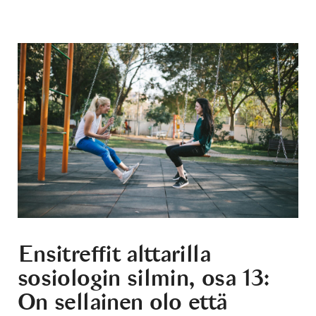
Ensitreffit alttarilla
sosiologin silmin, osa 13:
On sellainen olo että