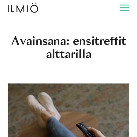
Avainsana:
ensitreffit
alttarilla