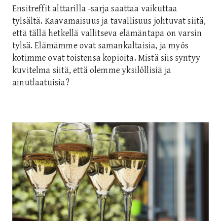
Ensitreffit alttarilla -sarja saattaa vaikuttaa
tylsältä. Kaavamaisuus ja tavallisuus johtuvat siitä,
että tällä hetkellä vallitseva elämäntapa on varsin
tylsä. Elämämme ovat samankaltaisia, ja myös
kotimme ovat toistensa kopioita. Mistä siis syntyy
kuvitelma siitä, että olemme yksilöllisiä ja
ainutlaatuisia?