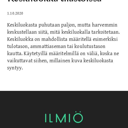
1.10.2020
Keskiluokasta puhutaan paljon, mutta harvemmin
keskustellaan siitä, mitä keskiluokalla tarkoitetaan.
Keskiluokka on mahdollista määritellä esimerkiksi
tulotason, ammattiaseman tai koulutustason
kautta. Käytetyillä määritelmillä on väliä, koska ne
vaikuttavat siihen, millainen kuva keskiluokasta
syntyy.