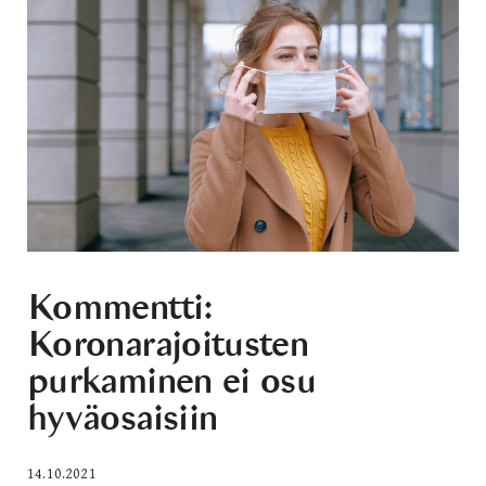
Kommentti:
Koronarajoitusten
purkaminen ei osu
hyväosaisiin
14.10.2021