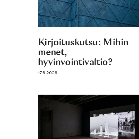
Kirjoituskutsu: Mihin
menet,
hyvinvointivaltio?
17.6.2026