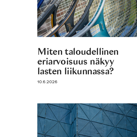
Miten taloudellinen
eriarvoisuus näkyy
lasten liikunnassa?
10.6.2026