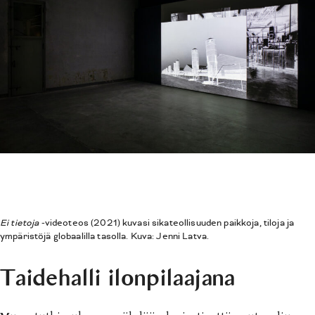
Ei tietoja
-videoteos (2021) kuvasi sikateollisuuden paikkoja, tiloja ja
ympäristöjä globaalilla tasolla. Kuva: Jenni Latva.
Taidehalli ilonpilaajana