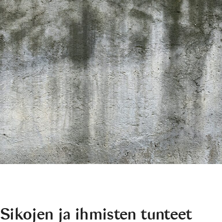
Sikojen ja ihmisten tunteet