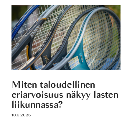
Miten taloudellinen
eriarvoisuus näkyy lasten
liikunnassa?
10.6.2026