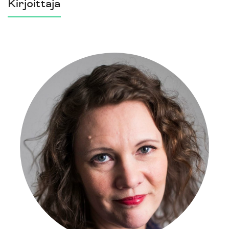
Kirjoittaja