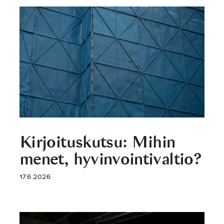
Kirjoituskutsu: Mihin
menet, hyvinvointivaltio?
17.6.2026