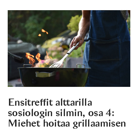
Ensitreffit alttarilla
sosiologin silmin, osa 4:
Miehet hoitaa grillaamisen