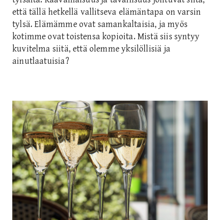
että tällä hetkellä vallitseva elämäntapa on varsin
tylsä. Elämämme ovat samankaltaisia, ja myös
kotimme ovat toistensa kopioita. Mistä siis syntyy
kuvitelma siitä, että olemme yksilöllisiä ja
ainutlaatuisia?