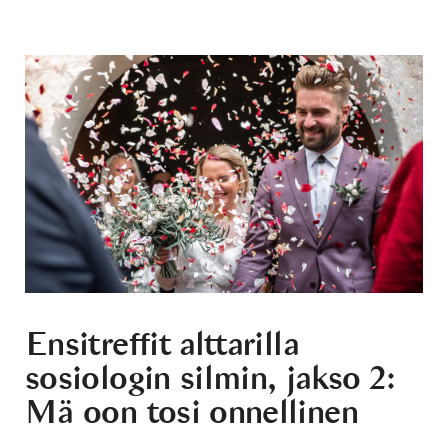
Ensitreffit alttarilla
sosiologin silmin, jakso 2:
Mä oon tosi onnellinen