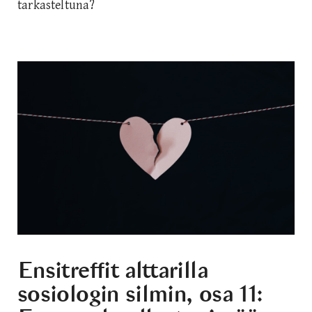
tarkasteltuna?
Ensitreffit alttarilla
sosiologin silmin, osa 11: