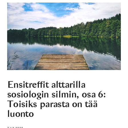
Ensitreffit alttarilla
sosiologin silmin, osa 6:
Toisiks parasta on tää
luonto