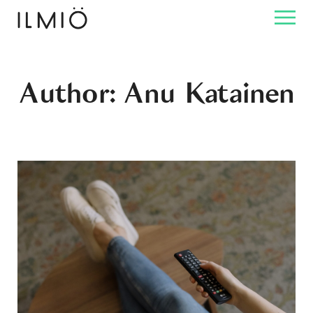
Author: Anu Katainen