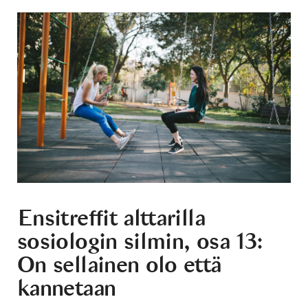
Ensitreffit alttarilla
sosiologin silmin, osa 13:
On sellainen olo että
kannetaan