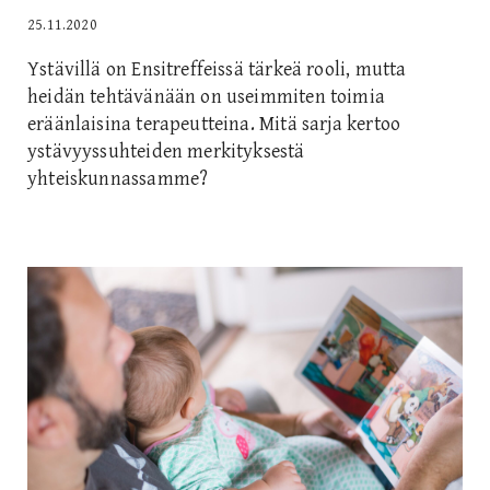
25.11.2020
Ystävillä on Ensitreffeissä tärkeä rooli, mutta
heidän tehtävänään on useimmiten toimia
eräänlaisina terapeutteina. Mitä sarja kertoo
ystävyyssuhteiden merkityksestä
yhteiskunnassamme?