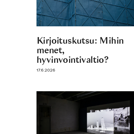
Kirjoituskutsu: Mihin
menet,
hyvinvointivaltio?
17.6.2026