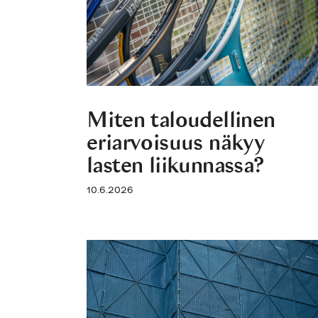
Miten taloudellinen
eriarvoisuus näkyy
lasten liikunnassa?
10.6.2026