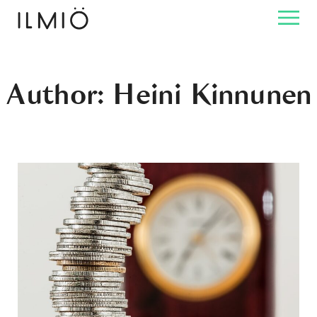
Author: Heini Kinnunen