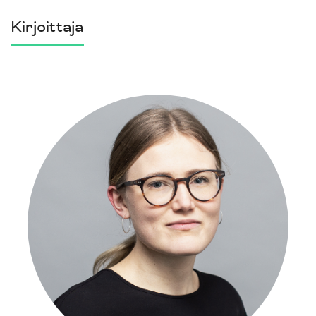
Kirjoittaja