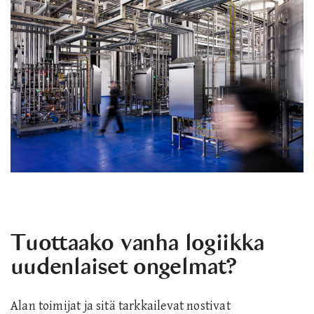
Tuottaako vanha logiikka
uudenlaiset ongelmat?
Alan toimijat ja sitä tarkkailevat nostivat