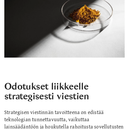
Odotukset liikkeelle
strategisesti viestien
Strategisen viestinnän tavoitteena on edistää
teknologian tunnettavuutta, vaikuttaa
lainsäädäntöön ja houkutella rahoitusta sovellutusten