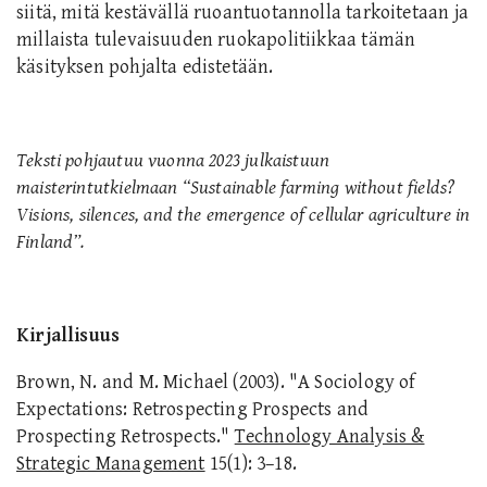
siitä, mitä kestävällä ruoantuotannolla tarkoitetaan ja
millaista tulevaisuuden ruokapolitiikkaa tämän
käsityksen pohjalta edistetään.
Teksti pohjautuu vuonna 2023 julkaistuun
maisterintutkielmaan “Sustainable farming without fields?
Visions, silences, and the emergence of cellular agriculture in
Finland”.
Kirjallisuus
Brown, N. and M. Michael (2003). "A Sociology of
Expectations: Retrospecting Prospects and
Prospecting Retrospects."
Technology Analysis &
Strategic Management
15(1): 3–18.