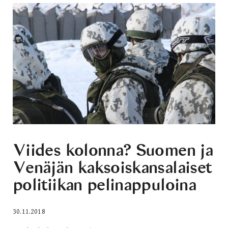
Viides kolonna? Suomen ja
Venäjän kaksoiskansalaiset
politiikan pelinappuloina
30.11.2018