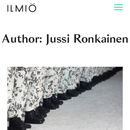
Author: Jussi Ronkainen