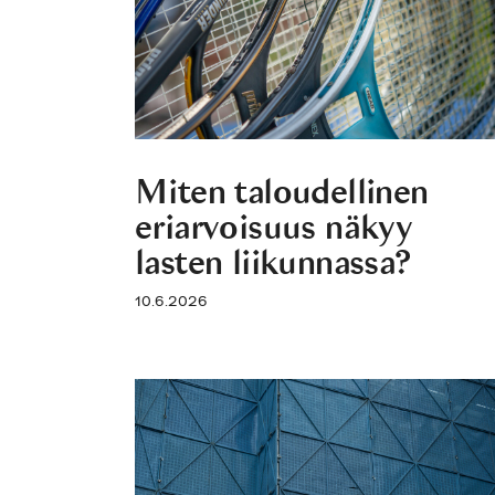
Miten taloudellinen
eriarvoisuus näkyy
lasten liikunnassa?
10.6.2026