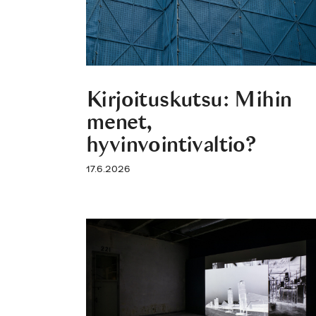
Kirjoituskutsu: Mihin
menet,
hyvinvointivaltio?
17.6.2026