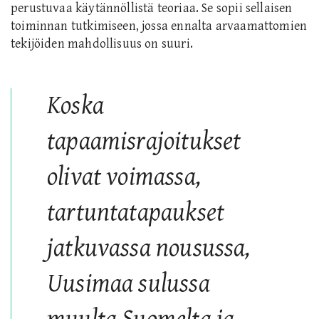
perustuvaa käytännöllistä teoriaa. Se sopii sellaisen
toiminnan tutkimiseen, jossa ennalta arvaamattomien
tekijöiden mahdollisuus on suuri.
Koska
tapaamisrajoitukset
olivat voimassa,
tartuntatapaukset
jatkuvassa nousussa,
Uusimaa sulussa