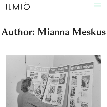
Author: Mianna Meskus