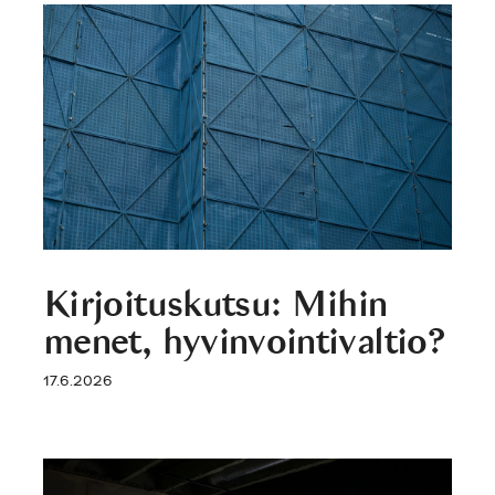
Kirjoituskutsu: Mihin
menet, hyvinvointivaltio?
17.6.2026