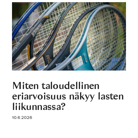
Miten taloudellinen
eriarvoisuus näkyy lasten
liikunnassa?
10.6.2026