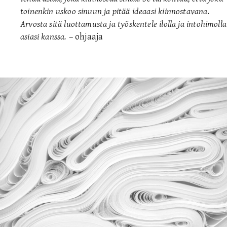
toinenkin uskoo sinuun ja pitää ideaasi kiinnostavana.
Arvosta sitä luottamusta ja työskentele ilolla ja intohimolla
asiasi kanssa.
– ohjaaja