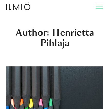
Author: Henrietta
Pihlaja