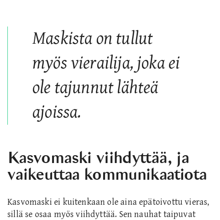
Maskista on tullut
myös vierailija, joka ei
ole tajunnut lähteä
ajoissa.
Kasvomaski viihdyttää, ja
vaikeuttaa kommunikaatiota
Kasvomaski ei kuitenkaan ole aina epätoivottu vieras,
sillä se osaa myös viihdyttää. Sen nauhat taipuvat