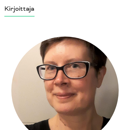
Kirjoittaja