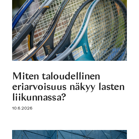
Miten taloudellinen
eriarvoisuus näkyy lasten
liikunnassa?
10.6.2026