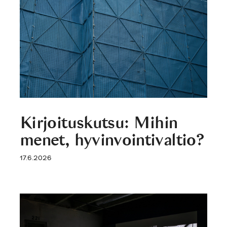
Kirjoituskutsu: Mihin
menet, hyvinvointivaltio?
17.6.2026