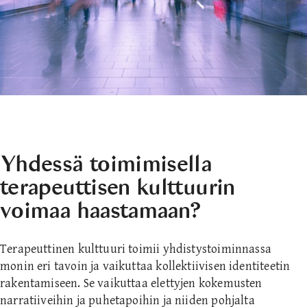
Yhdessä toimimisella
terapeuttisen kulttuurin
voimaa haastamaan?
Terapeuttinen kulttuuri toimii yhdistystoiminnassa
monin eri tavoin ja vaikuttaa kollektiivisen identiteetin
rakentamiseen. Se vaikuttaa elettyjen kokemusten
narratiiveihin ja puhetapoihin ja niiden pohjalta