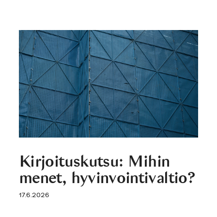
Kirjoituskutsu: Mihin
menet, hyvinvointivaltio?
17.6.2026