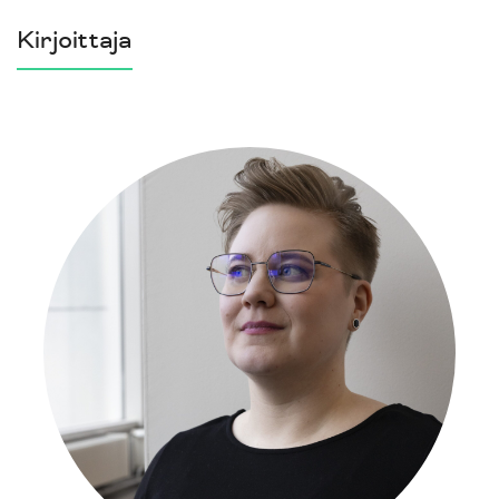
Kirjoittaja