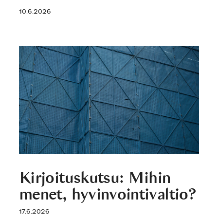
10.6.2026
Kirjoituskutsu: Mihin
menet, hyvinvointivaltio?
17.6.2026