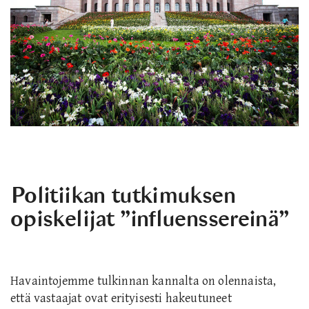
Politiikan tutkimuksen
opiskelijat ”influenssereinä”
Havaintojemme tulkinnan kannalta on olennaista,
että vastaajat ovat erityisesti hakeutuneet