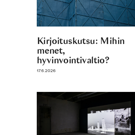
Kirjoituskutsu: Mihin
menet,
hyvinvointivaltio?
17.6.2026