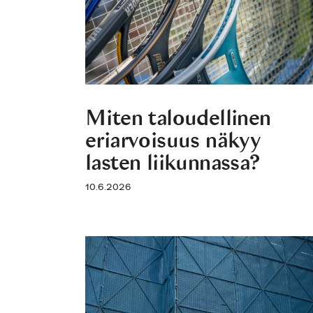
Miten taloudellinen
eriarvoisuus näkyy
lasten liikunnassa?
10.6.2026