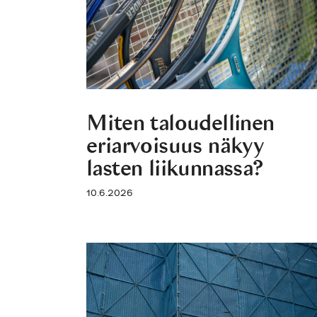
Miten taloudellinen
eriarvoisuus näkyy
lasten liikunnassa?
10.6.2026