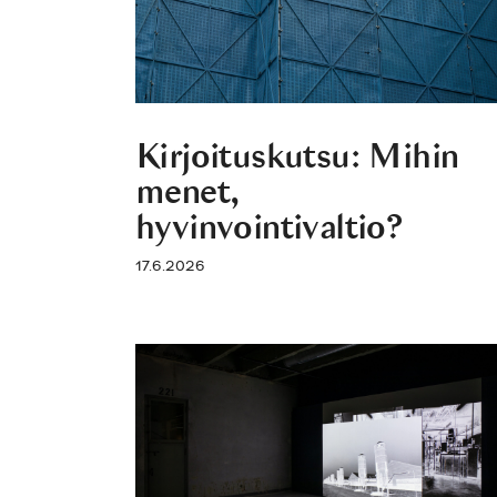
Kirjoituskutsu: Mihin
menet,
hyvinvointivaltio?
17.6.2026