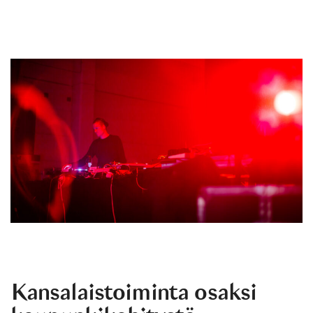
Kansalaistoiminta osaksi