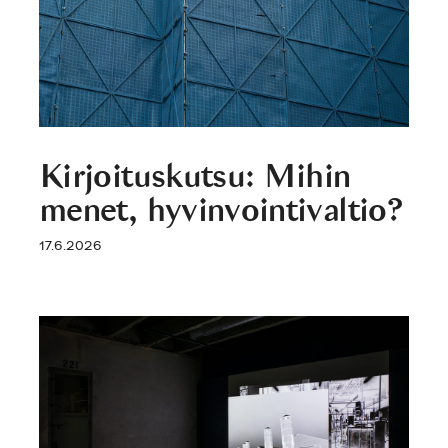
Kirjoituskutsu: Mihin
menet, hyvinvointivaltio?
17.6.2026