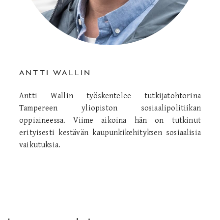
ANTTI WALLIN
Antti Wallin työskentelee tutkijatohtorina
Tampereen yliopiston sosiaalipolitiikan
oppiaineessa. Viime aikoina hän on tutkinut
erityisesti kestävän kaupunkikehityksen sosiaalisia
vaikutuksia.