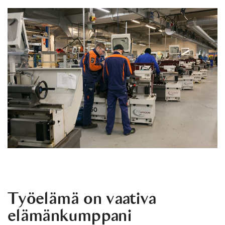
Työelämä on vaativa
elämänkumppani