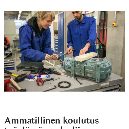
Ammatillinen koulutus