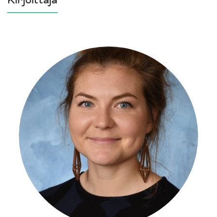
Kirjoittaja