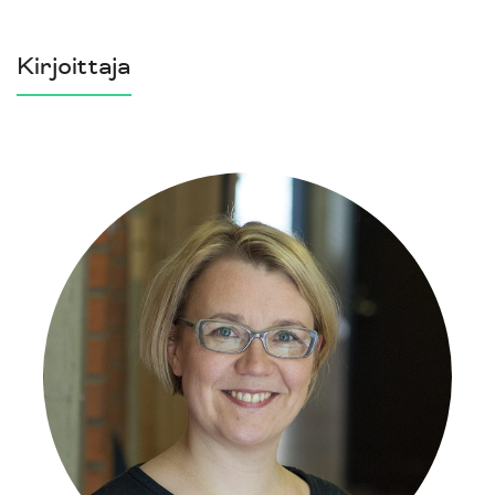
Kirjoittaja