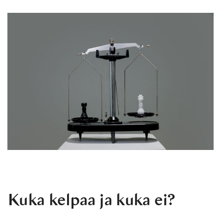
Kuka kelpaa ja kuka ei?