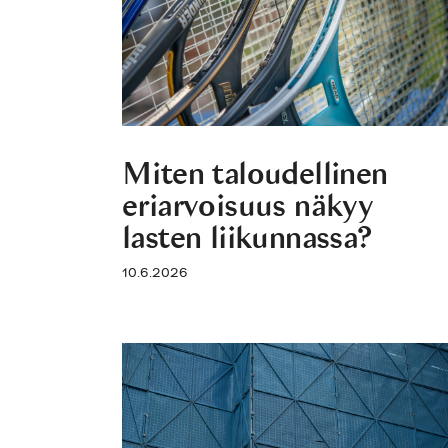
Miten taloudellinen
eriarvoisuus näkyy
lasten liikunnassa?
10.6.2026