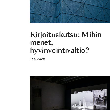
Kirjoituskutsu: Mihin
menet,
hyvinvointivaltio?
17.6.2026