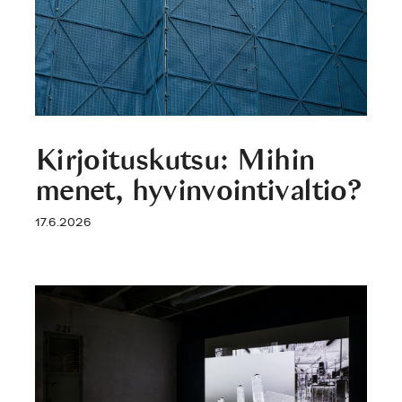
Kirjoituskutsu: Mihin
menet, hyvinvointivaltio?
17.6.2026