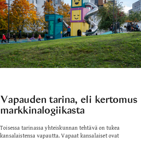
Vapauden tarina, eli kertomus
markkinalogiikasta
Toisessa tarinassa yhteiskunnan tehtävä on tukea
kansalaistensa vapautta. Vapaat kansalaiset ovat