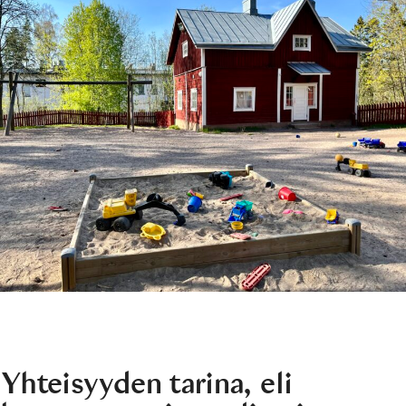
Yhteisyyden tarina, eli