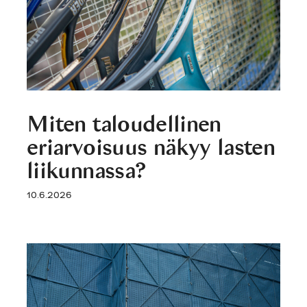
Miten taloudellinen
eriarvoisuus näkyy lasten
liikunnassa?
10.6.2026