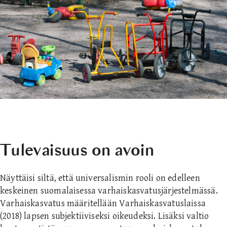
Tulevaisuus on avoin
Näyttäisi siltä, että universalismin rooli on edelleen
keskeinen suomalaisessa varhaiskasvatusjärjestelmässä.
Varhaiskasvatus määritellään Varhaiskasvatuslaissa
(2018) lapsen subjektiiviseksi oikeudeksi. Lisäksi valtio