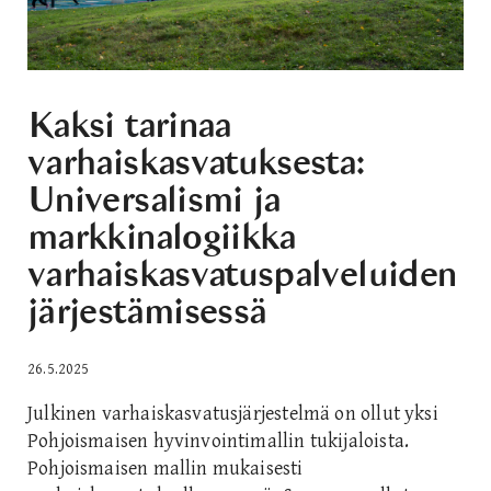
Kaksi tarinaa
varhaiskasvatuksesta:
Universalismi ja
markkinalogiikka
varhaiskasvatuspalveluiden
järjestämisessä
26.5.2025
Julkinen varhaiskasvatusjärjestelmä on ollut yksi
Pohjoismaisen hyvinvointimallin tukijaloista.
Pohjoismaisen mallin mukaisesti