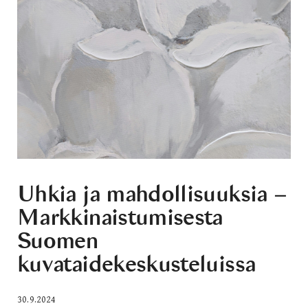
Uhkia ja mahdollisuuksia –
Markkinaistumisesta
Suomen
kuvataidekeskusteluissa
30.9.2024