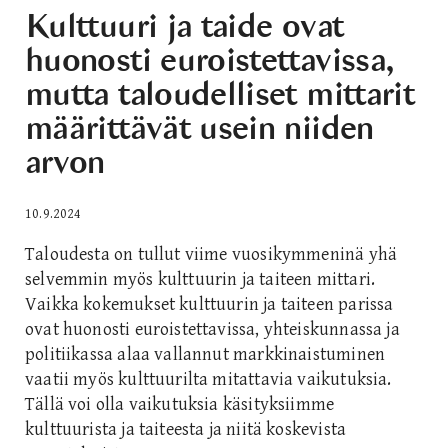
Kulttuuri ja taide ovat
huonosti euroistettavissa,
mutta taloudelliset mittarit
määrittävät usein niiden
arvon
10.9.2024
Taloudesta on tullut viime vuosikymmeninä yhä
selvemmin myös kulttuurin ja taiteen mittari.
Vaikka kokemukset kulttuurin ja taiteen parissa
ovat huonosti euroistettavissa, yhteiskunnassa ja
politiikassa alaa vallannut markkinaistuminen
vaatii myös kulttuurilta mitattavia vaikutuksia.
Tällä voi olla vaikutuksia käsityksiimme
kulttuurista ja taiteesta ja niitä koskevista