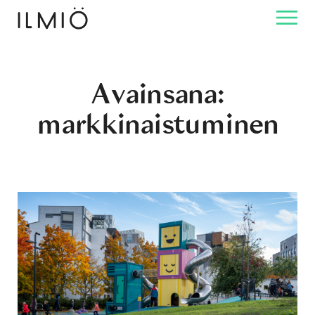
Avainsana:
markkinaistuminen