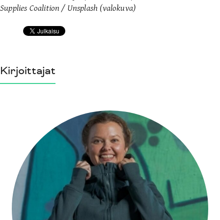
Supplies Coalition / Unsplash (valokuva)
Kirjoittajat