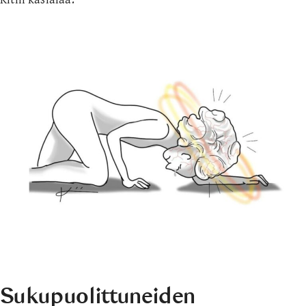
Sukupuolittuneiden