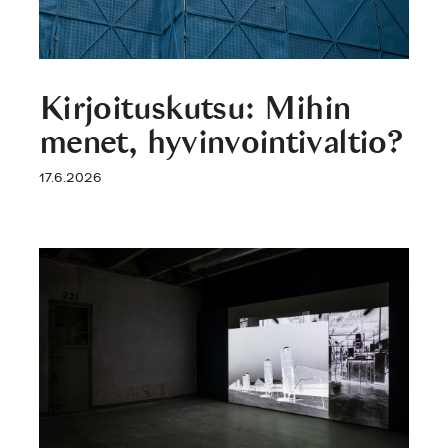
Kirjoituskutsu: Mihin
menet, hyvinvointivaltio?
17.6.2026