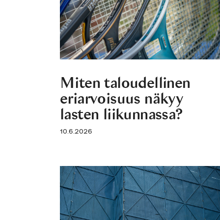
Miten taloudellinen
eriarvoisuus näkyy
lasten liikunnassa?
10.6.2026