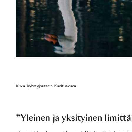
Kuva: Kyhmyjoutsen. Kuvituskuva.
”Yleinen ja yksityinen limittä