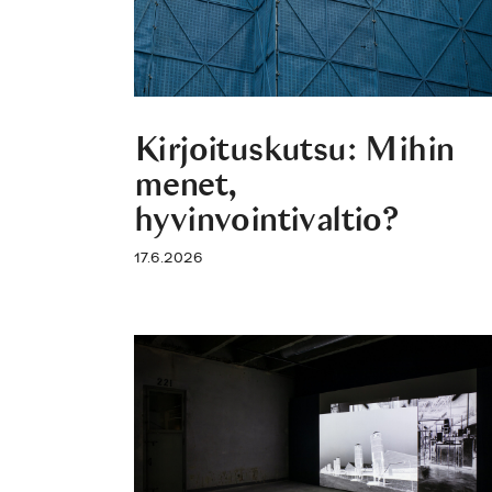
Kirjoituskutsu: Mihin
menet,
hyvinvointivaltio?
17.6.2026