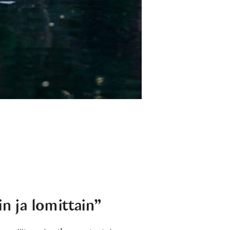
in ja lomittain”