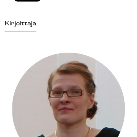
Kirjoittaja