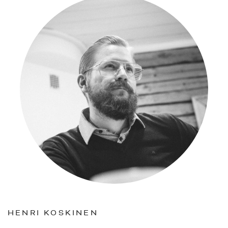
HENRI KOSKINEN