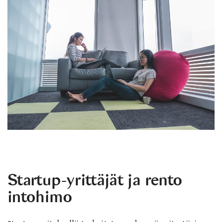
Startup-yrittäjät ja rento
intohimo