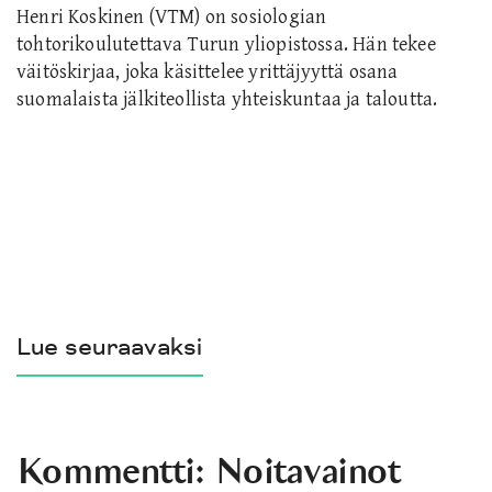
Henri Koskinen (VTM) on sosiologian
tohtorikoulutettava Turun yliopistossa. Hän tekee
väitöskirjaa, joka käsittelee yrittäjyyttä osana
suomalaista jälkiteollista yhteiskuntaa ja taloutta.
Lue seuraavaksi
Kommentti: Noitavainot