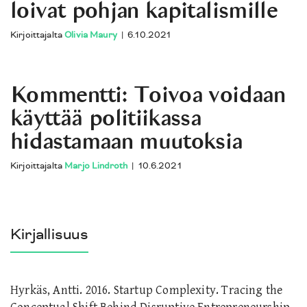
loivat pohjan kapitalismille
Kirjoittajalta
Olivia Maury
|
6.10.2021
Kommentti: Toivoa voidaan
käyttää politiikassa
hidastamaan muutoksia
Kirjoittajalta
Marjo Lindroth
|
10.6.2021
Kirjallisuus
Hyrkäs, Antti. 2016. Startup Complexity.
Tracing the