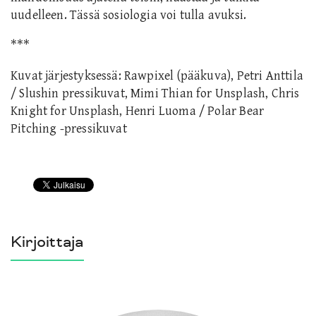
uudelleen. Tässä sosiologia voi tulla avuksi.
***
Kuvat järjestyksessä: Rawpixel (pääkuva), Petri Anttila
/ Slushin pressikuvat, Mimi Thian for Unsplash, Chris
Knight for Unsplash, Henri Luoma / Polar Bear
Pitching -pressikuvat
Kirjoittaja