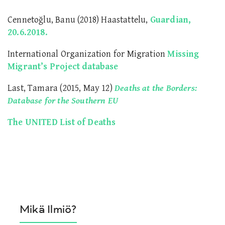
Cennetoğlu
, Banu (2018) Haastattelu,
Guardian,
20.6.2018.
International Organization for Migration
Missing
Migrant’s Project database
Last, Tamara (2015, May 12)
Deaths at the Borders:
Database for the Southern EU
The UNITED List of Deaths
Mikä Ilmiö?