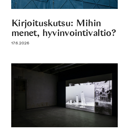
Kirjoituskutsu: Mihin
menet, hyvinvointivaltio?
17.6.2026