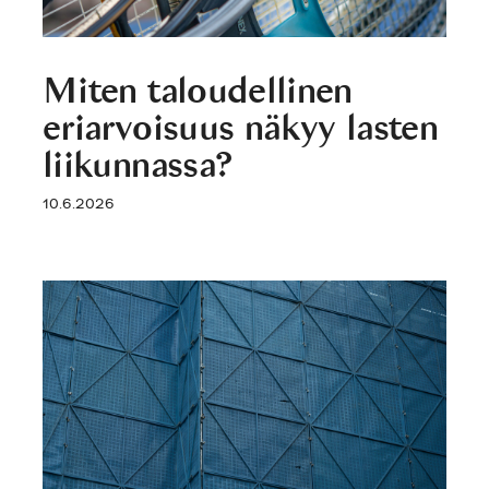
Miten taloudellinen
eriarvoisuus näkyy lasten
liikunnassa?
10.6.2026