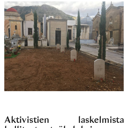
Aktivistien laskelmista