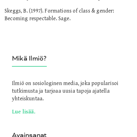
Skeggs, B. (1997). Formations of class & gender:
Becoming respectable. Sage.
Mikä Ilmiö?
Ilmiö on sosiologinen media, joka popularisoi
tutkimusta ja tarjoaa uusia tapoja ajatella
yhteiskuntaa.
Lue lisää.
Avainsanat