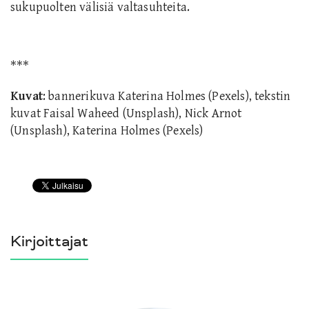
sukupuolten välisiä valtasuhteita.
***
Kuvat
: bannerikuva Katerina Holmes (Pexels), tekstin
kuvat Faisal Waheed (Unsplash), Nick Arnot
(Unsplash), Katerina Holmes (Pexels)
Kirjoittajat