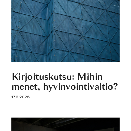
Kirjoituskutsu: Mihin
menet, hyvinvointivaltio?
17.6.2026