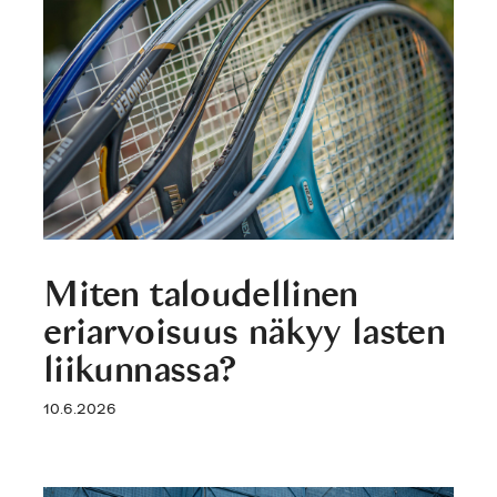
Miten taloudellinen
eriarvoisuus näkyy lasten
liikunnassa?
10.6.2026