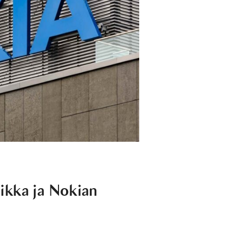
ikka ja Nokian