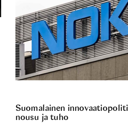
Suomalainen innovaatiopoliti
nousu ja tuho