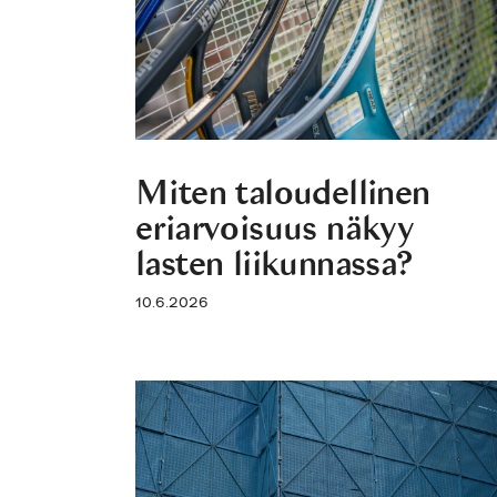
Miten taloudellinen
eriarvoisuus näkyy
lasten liikunnassa?
10.6.2026