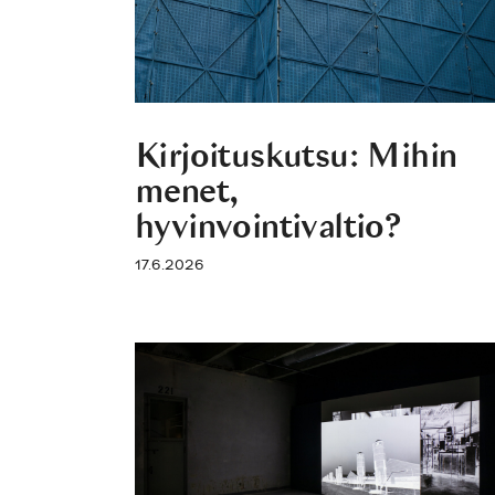
Kirjoituskutsu: Mihin
menet,
hyvinvointivaltio?
17.6.2026