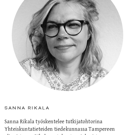
SANNA RIKALA
Sanna Rikala työskentelee tutkijatohtorina
Yhteiskuntatieteiden tiedekunnassa Tampereen