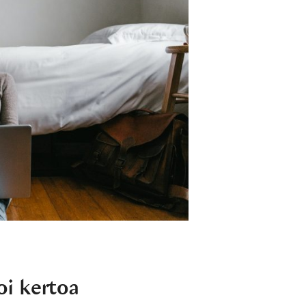
oi kertoa