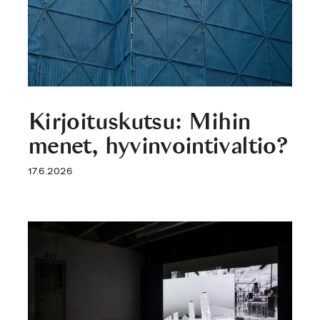
Kirjoituskutsu: Mihin
menet, hyvinvointivaltio?
17.6.2026