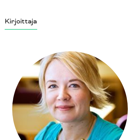
Kirjoittaja