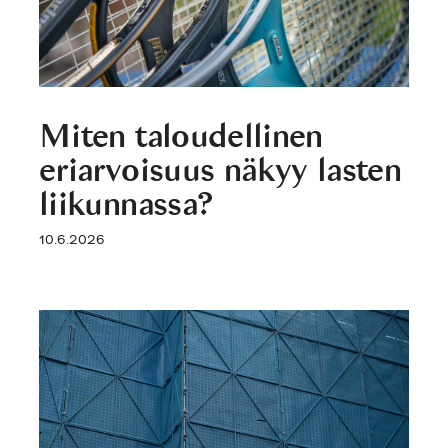
Miten taloudellinen
eriarvoisuus näkyy lasten
liikunnassa?
10.6.2026