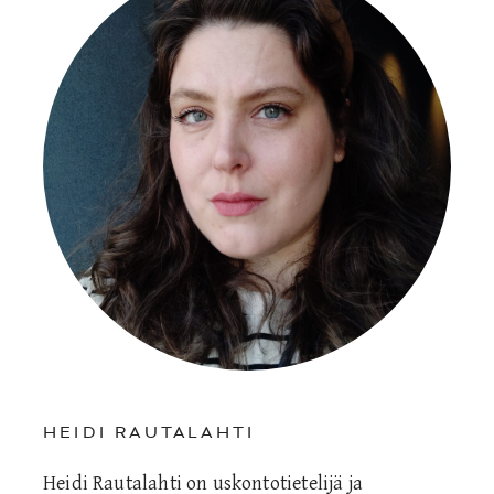
HEIDI RAUTALAHTI
Heidi Rautalahti on uskontotietelijä ja