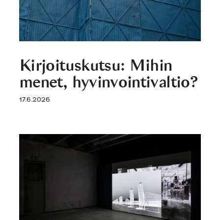
Kirjoituskutsu: Mihin
menet, hyvinvointivaltio?
17.6.2026