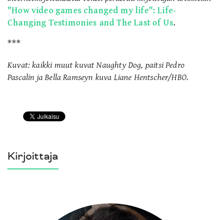
"How video games changed my life": Life-
Changing Testimonies and The Last of Us
.
***
Kuvat: kaikki muut kuvat Naughty Dog, paitsi Pedro
Pascalin ja Bella Ramseyn kuva Liane Hentscher/HBO.
Kirjoittaja