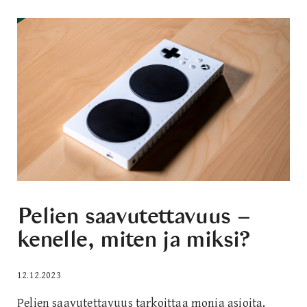
Pelien saavutettavuus –
kenelle, miten ja miksi?
12.12.2023
Pelien saavutettavuus tarkoittaa monia asioita.