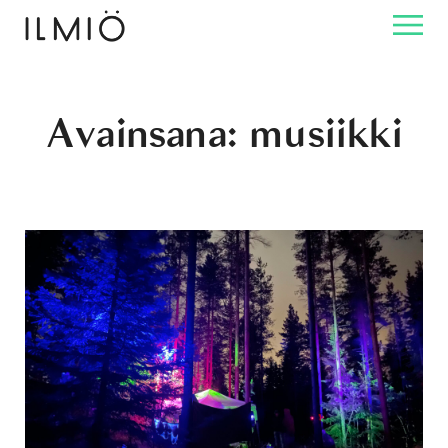
Avainsana:
musiikki