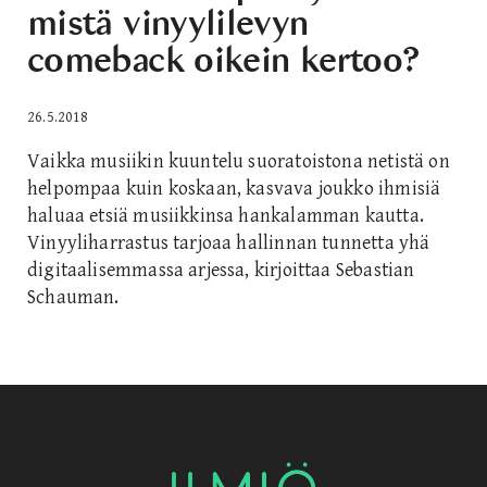
mistä vinyylilevyn
comeback oikein kertoo?
26.5.2018
Vaikka musiikin kuuntelu suoratoistona netistä on
helpompaa kuin koskaan, kasvava joukko ihmisiä
haluaa etsiä musiikkinsa hankalamman kautta.
Vinyyliharrastus tarjoaa hallinnan tunnetta yhä
digitaalisemmassa arjessa, kirjoittaa Sebastian
Schauman.