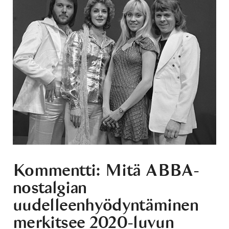
Kommentti: Mitä ABBA-
nostalgian
uudelleenhyödyntäminen
merkitsee 2020-luvun