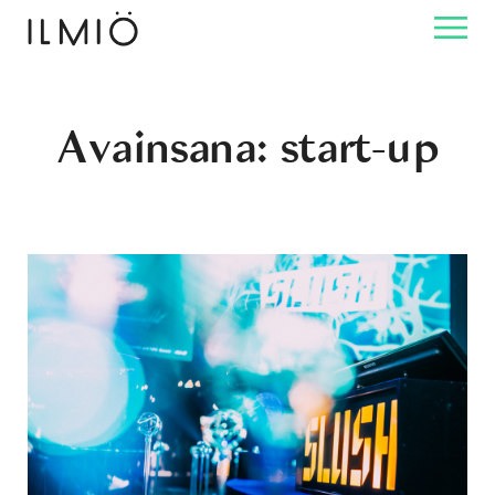
Avainsana:
start-up