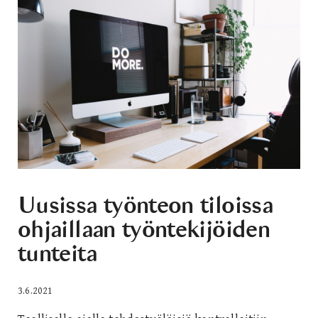
Uusissa työnteon tiloissa
ohjaillaan työntekijöiden
tunteita
3.6.2021