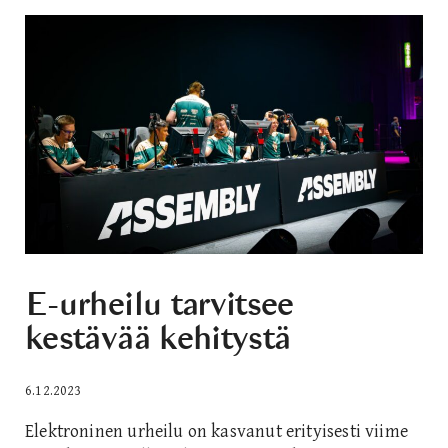
E-urheilu tarvitsee
kestävää kehitystä
6.12.2023
Elektroninen urheilu on kasvanut erityisesti viime