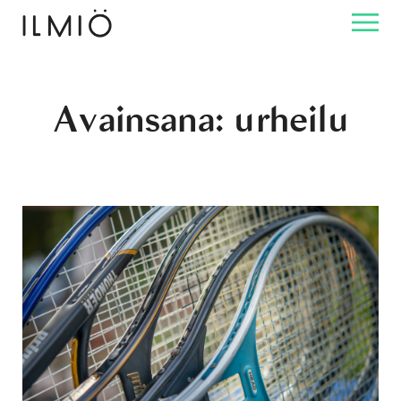
Avainsana:
urheilu